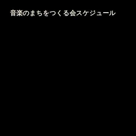
音楽のまちをつくる会スケジュール