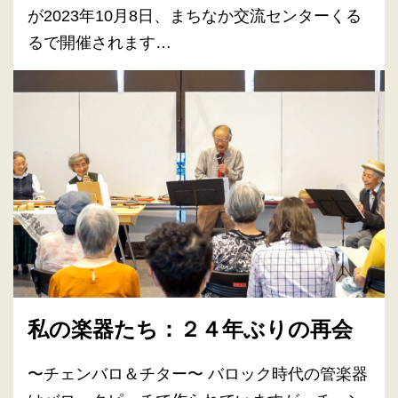
が2023年10月8日、まちなか交流センターくる
るで開催されます…
私の楽器たち：２４年ぶりの再会
〜チェンバロ＆チター〜 バロック時代の管楽器