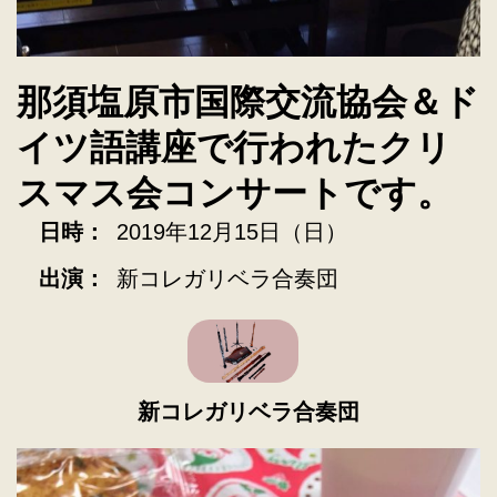
那須塩原市国際交流協会＆ド
イツ語講座で行われたクリ
スマス会コンサートです。
日時：
2019年12月15日（日）
出演：
新コレガリベラ合奏団
新コレガリベラ合奏団