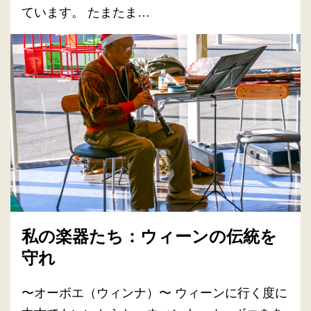
ています。 たまたま…
私の楽器たち：ウィーンの伝統を
守れ
〜オーボエ（ウィンナ）〜 ウィーンに行く度に