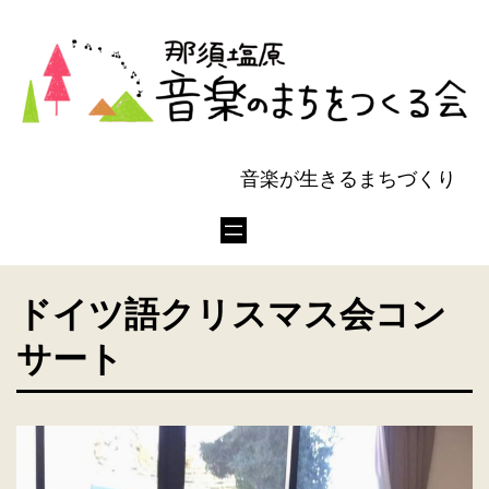
音楽が生きるまちづくり
ドイツ語クリスマス会コン
サート