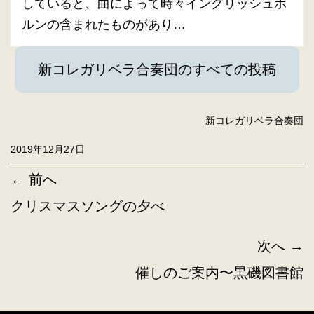
していると、曲によって時々イングリッシュホ
ルンの含まれたものがあり…
新コレガリベラ合奏団のすべての投稿
新コレガリベラ合奏団
2019年12月27日
← 前へ
クリスマスソングの夕べ
次へ →
催しのご案内〜黒磯図書館