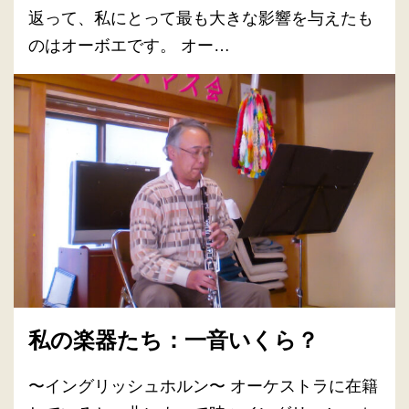
返って、私にとって最も大きな影響を与えたも
のはオーボエです。 オー…
私の楽器たち：一音いくら？
〜イングリッシュホルン〜 オーケストラに在籍