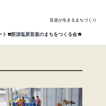
音楽が生きるまちづくり
ート
那須塩原音楽のまちをつくる会