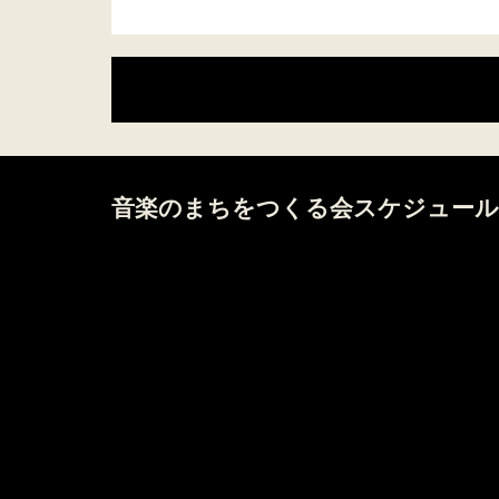
音楽のまちをつくる会スケジュール