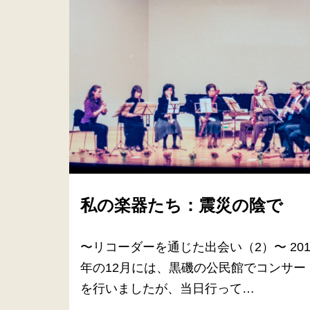
私の楽器たち：震災の陰で
〜リコーダーを通じた出会い（2）〜 201
年の12月には、黒磯の公民館でコンサー
を行いましたが、当日行って…