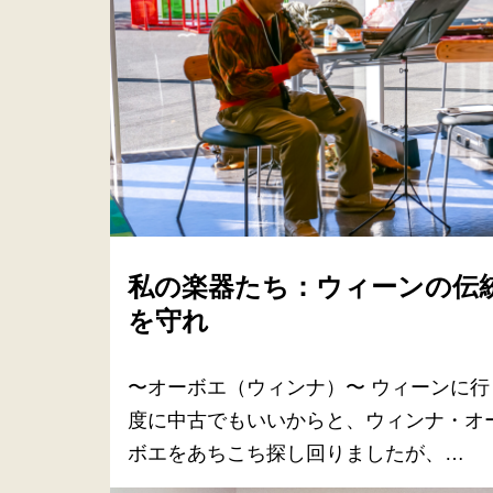
私の楽器たち：ウィーンの伝
を守れ
〜オーボエ（ウィンナ）〜 ウィーンに行
度に中古でもいいからと、ウィンナ・オ
ボエをあちこち探し回りましたが、…