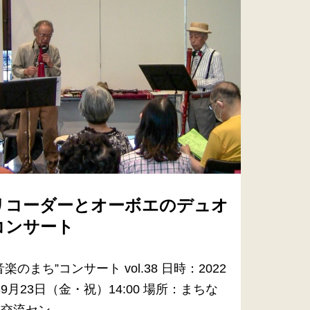
リコーダーとオーボエのデュオ
コンサート
音楽のまち”コンサート vol.38 日時：2022
9月23日（金・祝）14:00 場所：まちな