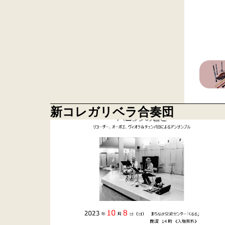
新コレガリベラ合奏団