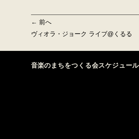
← 前へ
ヴィオラ・ジョーク ライブ@くるる
音楽のまちをつくる会スケジュール