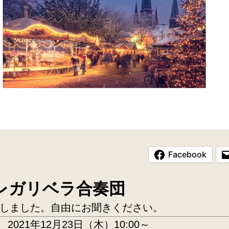
Facebook
レガリベラ合奏団
しました。自由にお聞きください。
：
2021年12月23日（木）10:00～