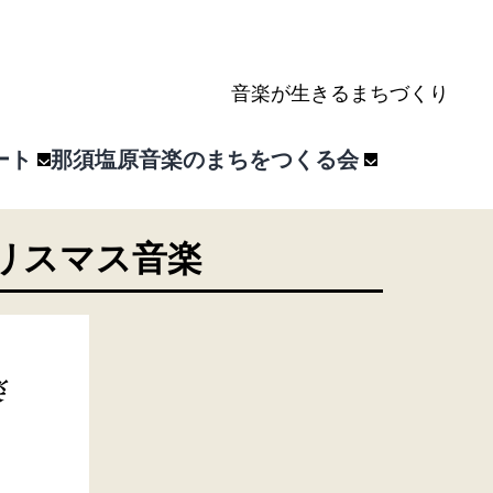
音楽が生きるまちづくり
ート
那須塩原音楽のまちをつくる会
リスマス音楽