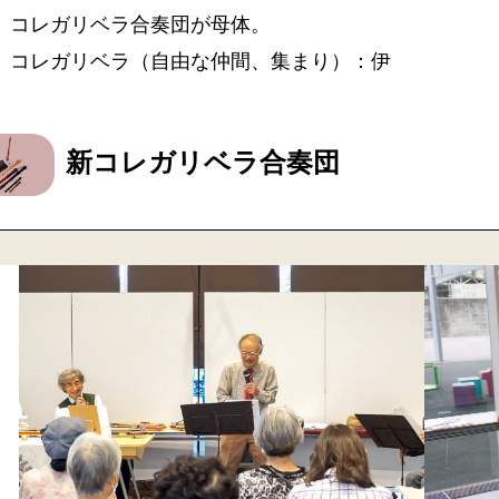
コレガリベラ合奏団が母体。
コレガリベラ（自由な仲間、集まり）：伊
新コレガリベラ合奏団