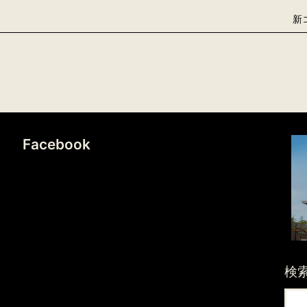
新
Facebook
検