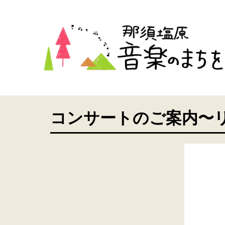
コンサートのご案内〜