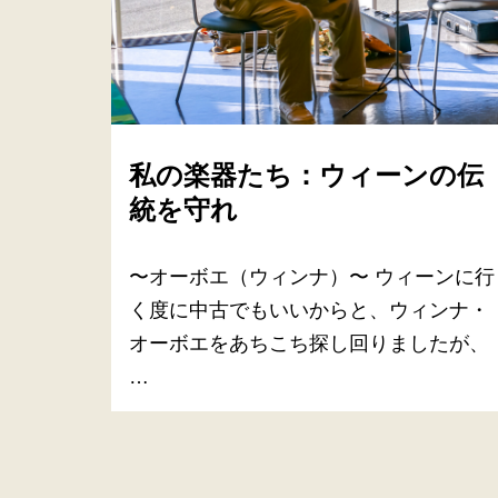
私の楽器たち：ウィーンの伝
統を守れ
〜オーボエ（ウィンナ）〜 ウィーンに行
く度に中古でもいいからと、ウィンナ・
オーボエをあちこち探し回りましたが、
…