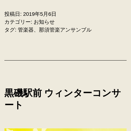
投稿日:
2019年5月6日
カテゴリー:
お知らせ
タグ:
管楽器
、
那須管楽アンサンブル
黒磯駅前 ウィンターコンサ
ート