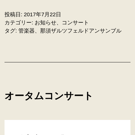
投稿日:
2017年7月22日
カテゴリー:
お知らせ
、
コンサート
タグ:
管楽器
、
那須ザルツフェルドアンサンブル
オータムコンサート