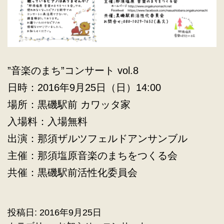
”音楽のまち”コンサート vol.8
日時：2016年9月25日（日）14:00
場所：黒磯駅前 カワッタ家
入場料：入場無料
出演：那須ザルツフェルドアンサンブル
主催：那須塩原音楽のまちをつくる会
共催：黒磯駅前活性化委員会
投稿日:
2016年9月25日