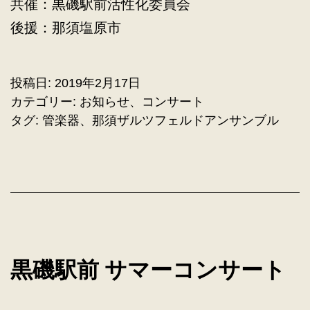
共催：黒磯駅前活性化委員会
後援：那須塩原市
投稿日:
2019年2月17日
カテゴリー:
お知らせ
、
コンサート
タグ:
管楽器
、
那須ザルツフェルドアンサンブル
黒磯駅前 サマーコンサート