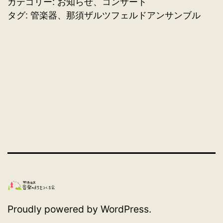
カテゴリー:
お知らせ
、
コンサート
タグ:
管楽器
、
那須ザルツフェルドアンサンブル
Proudly powered by
WordPress
.