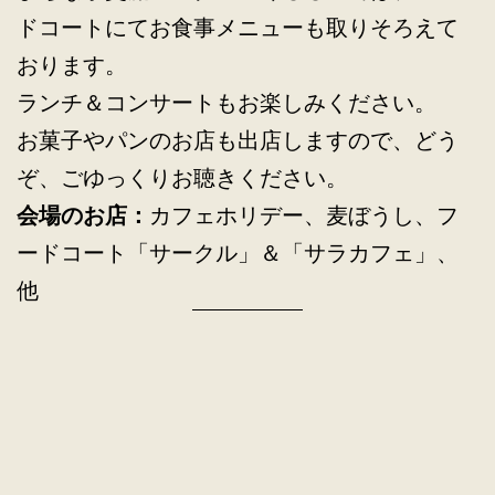
ドコートにてお食事メニューも取りそろえて
おります。
ランチ＆コンサートもお楽しみください。
お菓子やパンのお店も出店しますので、どう
ぞ、ごゆっくりお聴きください。
会場のお店：
カフェホリデー、麦ぼうし、フ
ードコート「サークル」＆「サラカフェ」、
他