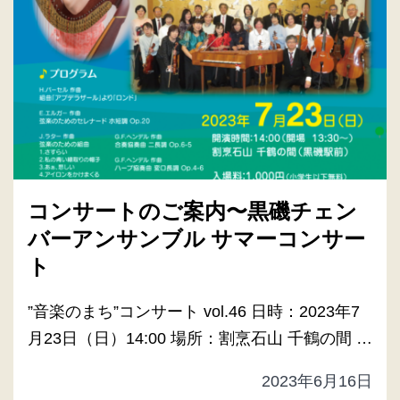
コンサートのご案内〜黒磯チェン
バーアンサンブル サマーコンサー
ト
”音楽のまち”コンサート vol.46 日時：2023年7
月23日（日）14:00 場所：割烹石山 千鶴の間 …
2023年6月16日