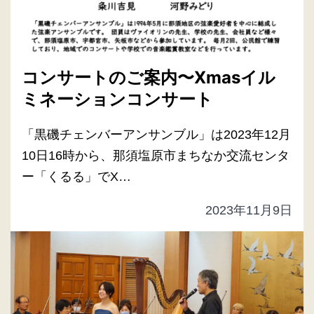
コンサートのご案内〜Xmasイル
ミネーションコンサート
「黒磯チェンバーアンサンブル」は2023年12月
10日16時から、那須塩原市まちなか交流センタ
ー「くるる」でX…
2023年11月9日