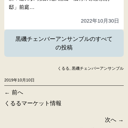
邸」前庭…
2022年10月30日
黒磯チェンバーアンサンブルのすべて
の投稿
くるる
, 
黒磯チェンバーアンサンブル
2019年10月10日
← 前へ
くるるマーケット情報
次へ →