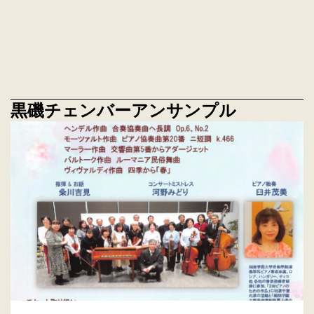
黒磯チェンバーアンサンプル