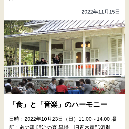
2022年11月15日
「食」と「音楽」のハーモニー
日時：2022年10月23日（日）11:00～14:00 場
所：道の駅 明治の森 黒磯「旧青木家那須別