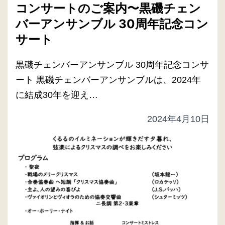
コンサートのご案内〜黒磯チェン
バーアンサンブル 30周年記念コン
サート
黒磯チェンバーアンサンブル 30周年記念コンサ
ート 黒磯チェンバーアンサンブルは、2024年
に結成30年を迎え…
2024年4月10日