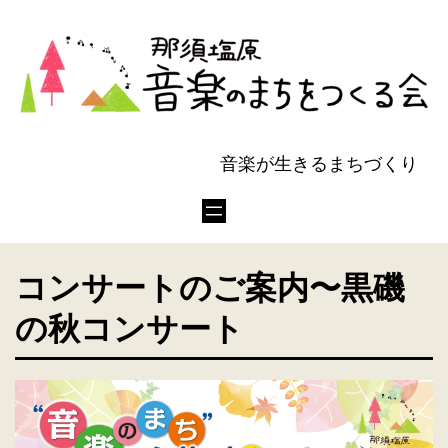
音楽が生きるまちづくり
コンサートのご案内〜黒磯
の秋コンサート