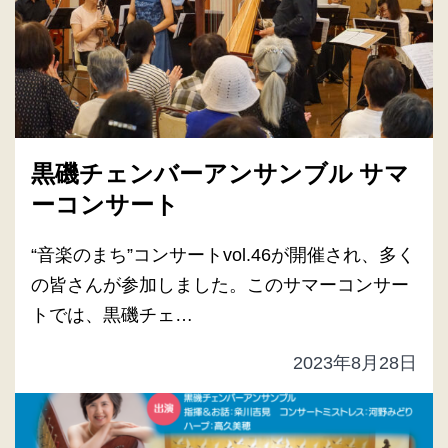
黒磯チェンバーアンサンブル サマ
ーコンサート
“音楽のまち”コンサートvol.46が開催され、多く
の皆さんが参加しました。このサマーコンサー
トでは、黒磯チェ…
2023年8月28日