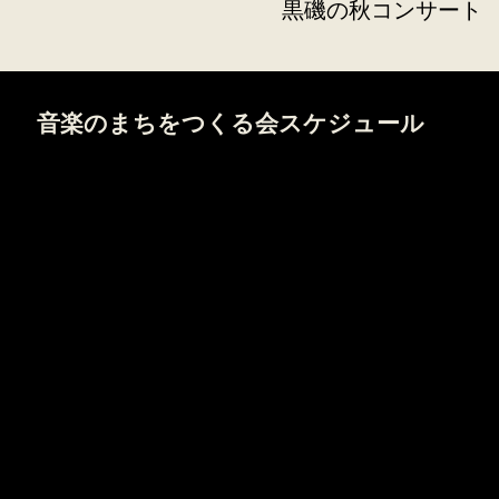
黒磯の秋コンサート
音楽のまちをつくる会スケジュール