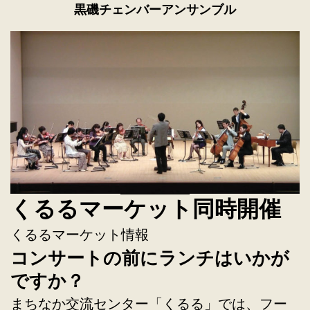
黒磯チェンバーアンサンブル
くるるマーケット同時開催
くるるマーケット情報
コンサートの前にランチはいかが
ですか？
まちなか交流センター「くるる」では、フー