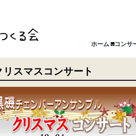
ホーム
コンサ
クリスマスコンサート