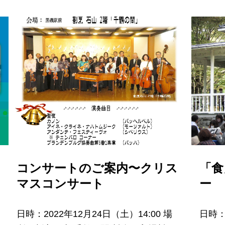
日
コンサートのご案内〜クリス
「食
マスコンサート
ー
日時：2022年12月24日（土）14:00 場
日時：