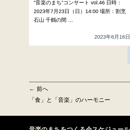
”音楽のまち”コンサート vol.46 日時：
2023年7月23日（日）14:00 場所：割烹
石山 千鶴の間 …
2023年6月16
← 前へ
「食」と「音楽」のハーモニー
音楽のまちをつくる会スケジュール