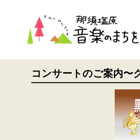
コンサートのご案内〜