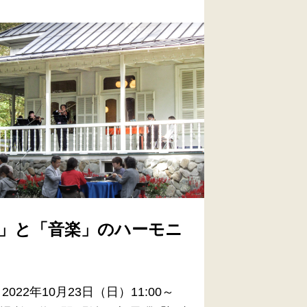
」と「音楽」のハーモニ
2022年10月23日（日）11:00～