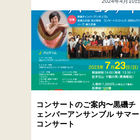
2024年4月10
コンサートのご案内〜黒磯チ
ェンバーアンサンブル サマー
コンサート