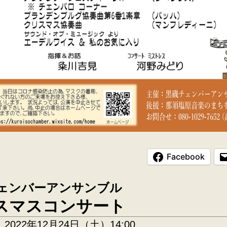
Facebook
ェンバーアンサンブル
スマスコンサート
2022年12月24日（土）14:00