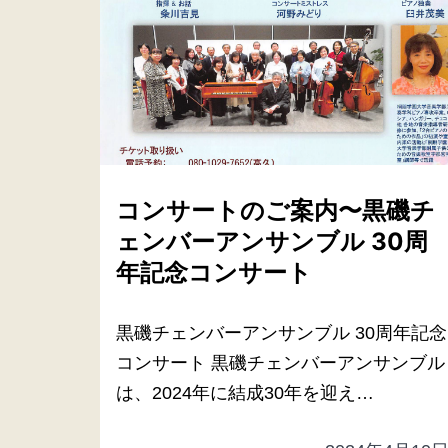
コンサートのご案内〜黒磯チ
ェンバーアンサンブル 30周
年記念コンサート
黒磯チェンバーアンサンブル 30周年記念
コンサート 黒磯チェンバーアンサンブル
は、2024年に結成30年を迎え…