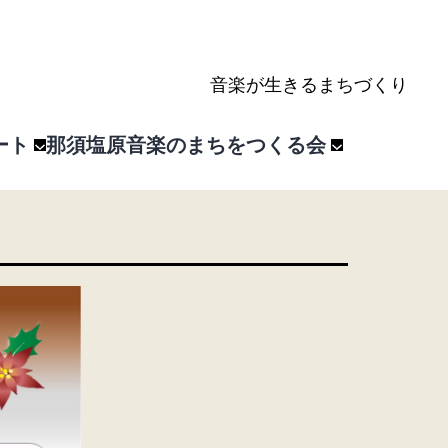
音楽が生きるまちづくり
ート
那須塩原音楽のまちをつくる会