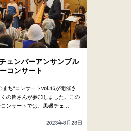
チェンバーアンサンブル
ーコンサート
のまち”コンサートvol.46が開催さ
多くの皆さんが参加しました。この
ーコンサートでは、黒磯チェ…
2023年8月28日