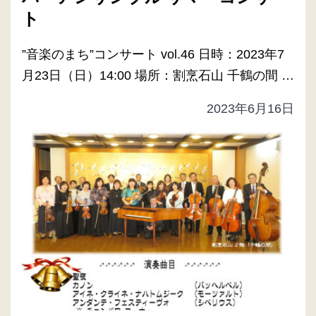
ト
”音楽のまち”コンサート vol.46 日時：2023年7
月23日（日）14:00 場所：割烹石山 千鶴の間 …
2023年6月16日