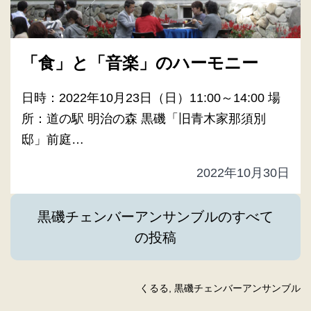
「食」と「音楽」のハーモニー
日時：2022年10月23日（日）11:00～14:00 場
所：道の駅 明治の森 黒磯「旧青木家那須別
邸」前庭…
2022年10月30日
黒磯チェンバーアンサンブルのすべて
の投稿
くるる
, 
黒磯チェンバーアンサンブル