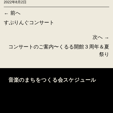
2022年8月2日
← 前へ
すぷりんぐコンサート
次へ →
コンサートのご案内〜くるる開館３周年＆夏
祭り
音楽のまちをつくる会スケジュール