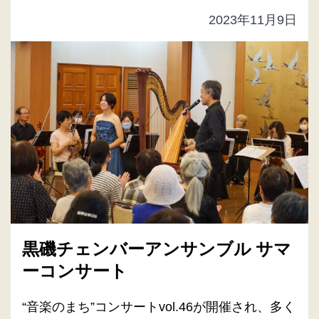
2023年11月9日
黒磯チェンバーアンサンブル サマ
ーコンサート
“音楽のまち”コンサートvol.46が開催され、多く