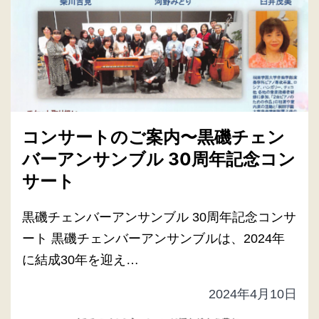
コンサートのご案内〜黒磯チェン
バーアンサンブル 30周年記念コン
サート
黒磯チェンバーアンサンブル 30周年記念コンサ
ート 黒磯チェンバーアンサンブルは、2024年
に結成30年を迎え…
2024年4月10日