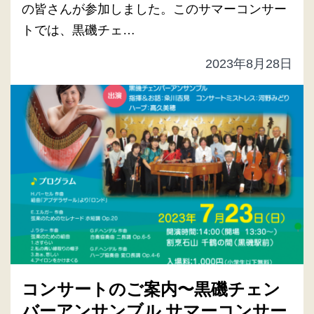
の皆さんが参加しました。このサマーコンサー
トでは、黒磯チェ…
2023年8月28日
コンサートのご案内〜黒磯チェン
バーアンサンブル サマーコンサー