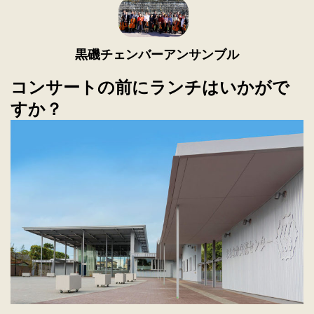
黒磯チェンバーアンサンブル
コンサートの前にランチはいかがで
すか？