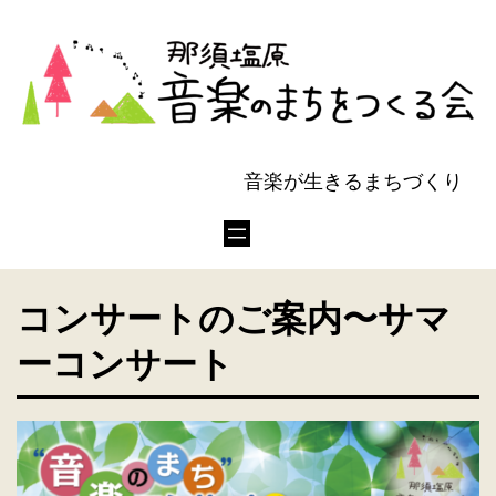
音楽が生きるまちづくり
コンサートのご案内〜サマ
ーコンサート