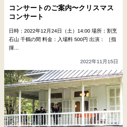
コンサートのご案内〜クリスマス
コンサート
日時：2022年12月24日（土）14:00 場所：割烹
石山 千鶴の間 料金：入場料 500円 出演： ［指
揮…
2022年11月15日