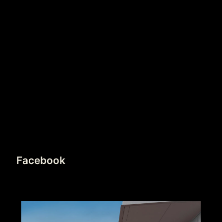
Facebook