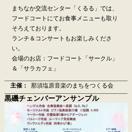
まちなか交流センター「くるる」では、
フードコートにてお食事メニューも取り
そろえております。
ランチ＆コンサートもお楽しみくださ
い。
会場のお店：フードコート「サークル」
＆「サラカフェ」
主催：
那須塩原音楽のまちをつくる会
黒磯チェンバーアンサンプル