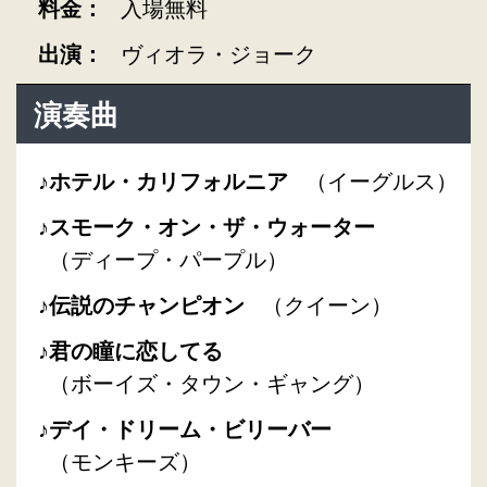
料金：
入場無料
出演：
ヴィオラ・ジョーク
演奏曲
ホテル・カリフォルニア
（イーグルス）
スモーク・オン・ザ・ウォーター
（ディープ・パープル）
伝説のチャンピオン
（クイーン）
君の瞳に恋してる
（ボーイズ・タウン・ギャング）
デイ・ドリーム・ビリーバー
（モンキーズ）