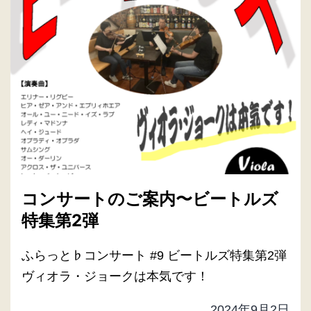
コンサートのご案内〜ビートルズ
特集第2弾
ふらっと♭コンサート #9 ビートルズ特集第2弾
ヴィオラ・ジョークは本気です！
2024年9月2日