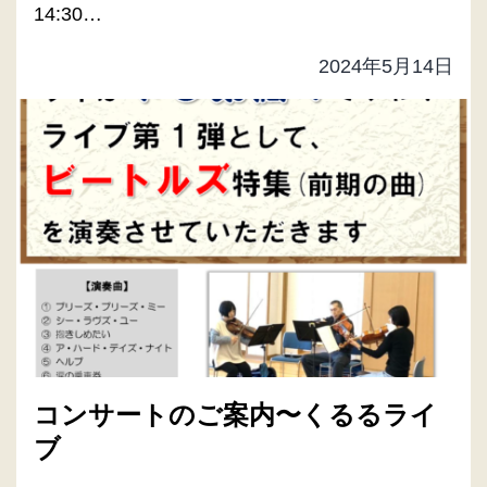
14:30…
2024年5月14日
コンサートのご案内〜くるるライ
ブ