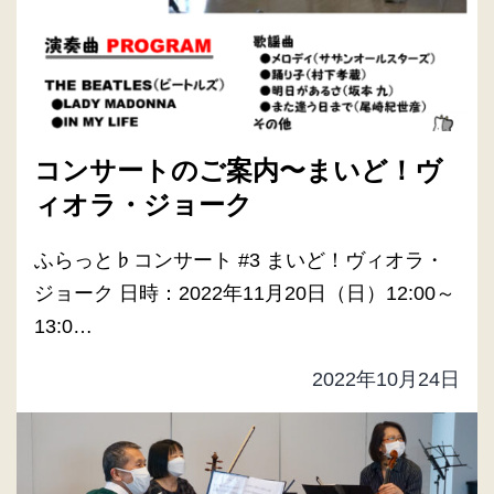
コンサートのご案内〜まいど！ヴ
ィオラ・ジョーク
ふらっと♭コンサート #3 まいど！ヴィオラ・
ジョーク 日時：2022年11月20日（日）12:00～
13:0…
2022年10月24日