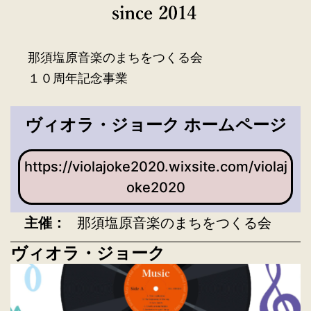
那須塩原音楽のまちをつくる会
１０周年記念事業
ヴィオラ・ジョーク ホームページ
https://violajoke2020.wixsite.com/violaj
oke2020
主催：
那須塩原音楽のまちをつくる会
ヴィオラ・ジョーク