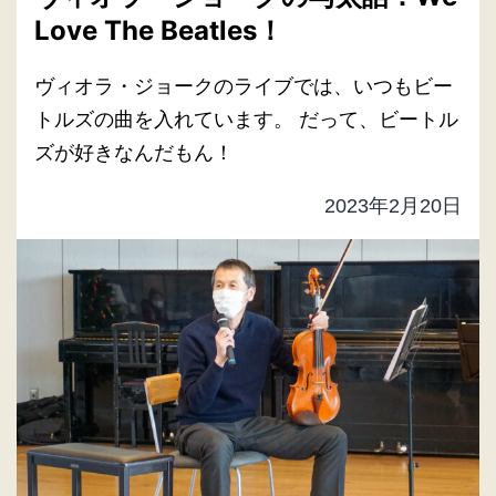
Love The Beatles！
ヴィオラ・ジョークのライブでは、いつもビー
トルズの曲を入れています。 だって、ビートル
ズが好きなんだもん！
2023年2月20日