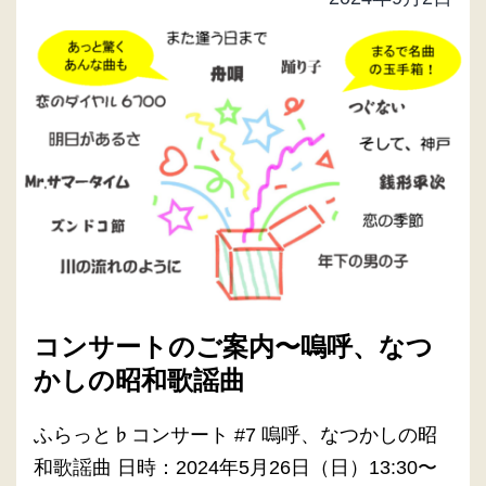
コンサートのご案内〜嗚呼、なつ
かしの昭和歌謡曲
ふらっと♭コンサート #7 嗚呼、なつかしの昭
和歌謡曲 日時：2024年5月26日（日）13:30〜