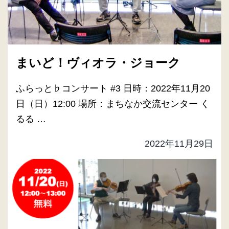
まいど！ヴィオラ・ジョーク
ふらっと♭コンサート #3 日時：2022年11月20
日（日）12:00 場所：まちなか交流センター く
るる …
2022年11月29日