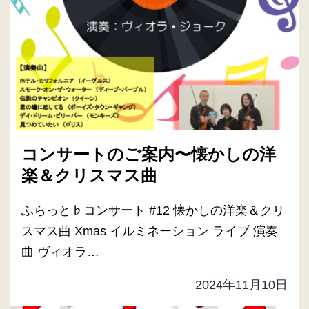
コンサートのご案内〜懐かしの洋
楽＆クリスマス曲
ふらっと♭コンサート #12 懐かしの洋楽＆クリ
スマス曲 Xmas イルミネーション ライブ 演奏
曲 ヴィオラ…
2024年11月10日