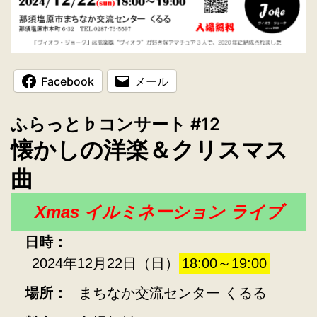
Facebook
メール
ふらっと♭コンサート #12
懐かしの洋楽＆クリスマス
曲
Xmas イルミネーション ライブ
日時：
2024年12月22日（日）
18:00～19:00
場所：
まちなか交流センター くるる