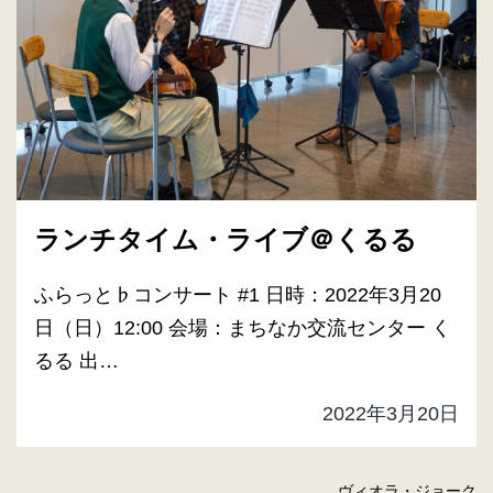
ランチタイム・ライブ＠くるる
ふらっと♭コンサート #1 日時：2022年3月20
日（日）12:00 会場：まちなか交流センター く
るる 出…
2022年3月20日
ヴィオラ・ジョーク