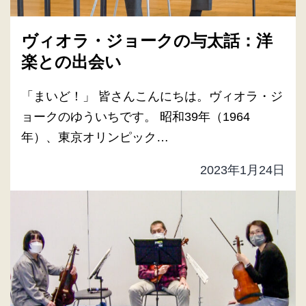
ヴィオラ・ジョークの与太話：洋
楽との出会い
「まいど！」 皆さんこんにちは。ヴィオラ・ジ
ョークのゆういちです。 昭和39年（1964
年）、東京オリンピック…
2023年1月24日