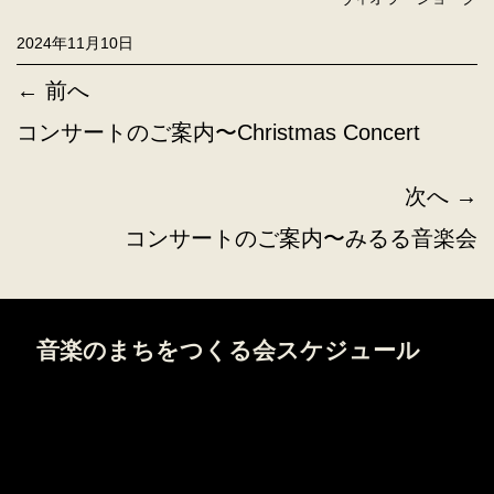
2024年11月10日
← 前へ
コンサートのご案内〜Christmas Concert
次へ →
コンサートのご案内〜みるる音楽会
音楽のまちをつくる会スケジュール