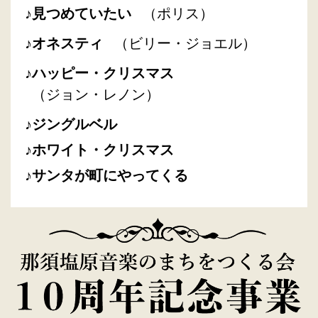
見つめていたい
（ポリス）
オネスティ
（ビリー・ジョエル）
ハッピー・クリスマス
（ジョン・レノン）
ジングルベル
ホワイト・クリスマス
サンタが町にやってくる