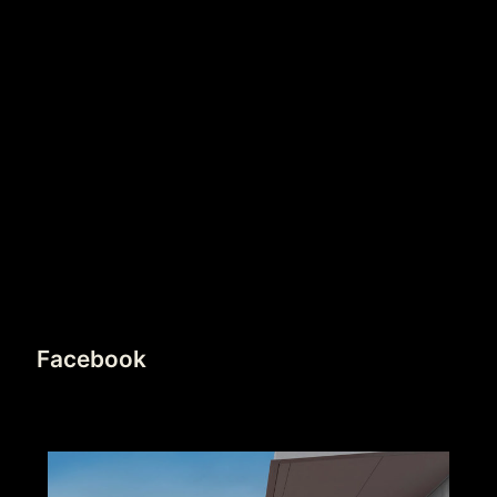
Facebook