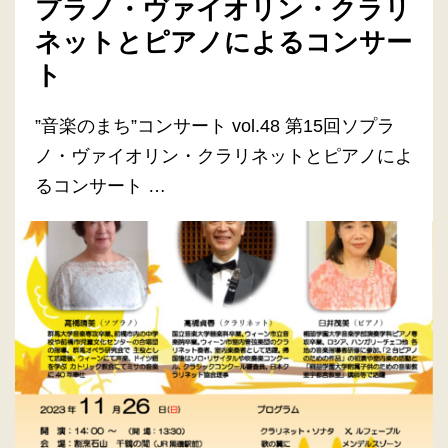
プラノ・ヴァイオリン・クラリ
ネットとピアノによるコンサー
ト
”音楽のまち”コンサート vol.48 第15回ソプラ
ノ・ヴァイオリン・クラリネットとピアノによ
るコンサート …