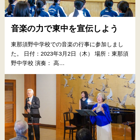
音楽の力で東中を宣伝しよう
東那須野中学校での音楽の行事に参加しまし
た。 日付：2023年3月2日（木） 場所：東那須
野中学校 演奏： 高…