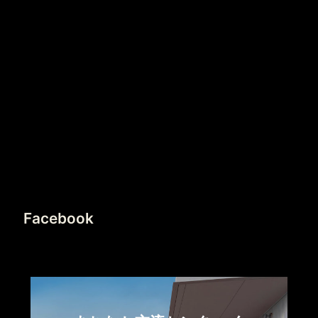
Facebook