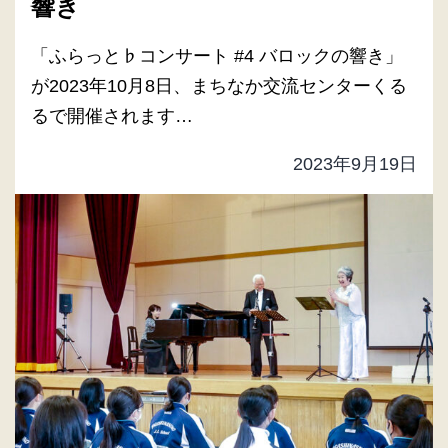
響き
「ふらっと♭コンサート #4 バロックの響き」
が2023年10月8日、まちなか交流センターくる
るで開催されます…
2023年9月19日