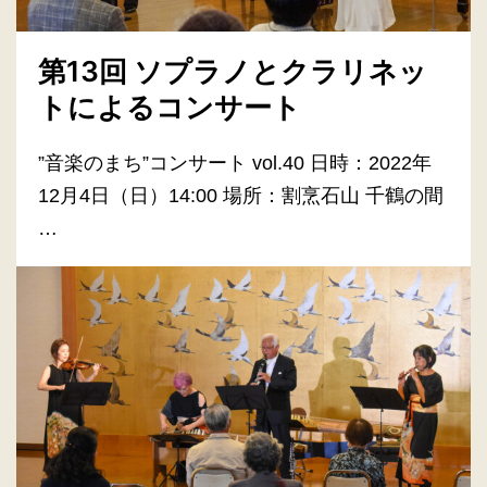
第13回 ソプラノとクラリネッ
トによるコンサート
”音楽のまち”コンサート vol.40 日時：2022年
12月4日（日）14:00 場所：割烹石山 千鶴の間
…