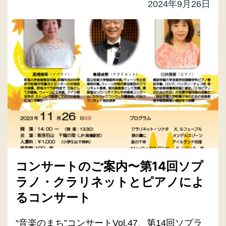
2024年9月26日
コンサートのご案内〜第14回ソプ
ラノ・クラリネットとピアノによ
るコンサート
“音楽のまち”コンサートVol.47、第14回ソプラ