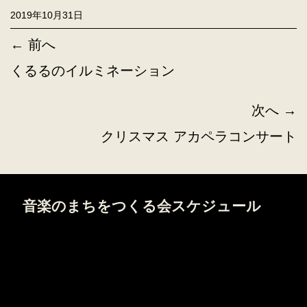
2019年10月31日
← 前へ
くるるのイルミネーション
次へ →
クリスマス アカペラコンサート
音楽のまちをつくる会スケジュール