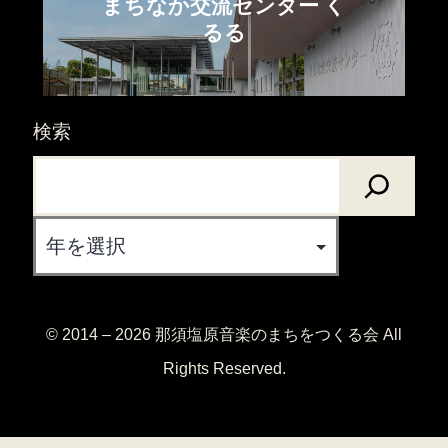
まちなか交流センター く
るる
検索
Archives
© 2014 – 2026 那須塩原音楽のまちをつくる会 All
Rights Reserved.