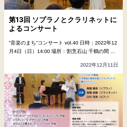
第13回 ソプラノとクラリネットに
よるコンサート
”音楽のまち”コンサート vol.40 日時：2022年12
月4日（日）14:00 場所：割烹石山 千鶴の間 …
2022年12月11日