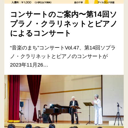
コンサートのご案内〜第14回ソ
プラノ・クラリネットとピアノ
によるコンサート
“音楽のまち”コンサートVol.47、第14回ソプラ
ノ・クラリネットとピアノのコンサートが
2023年11月26…