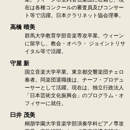
在は各種コンクールの審査員及びコンサー
ト等で活躍。日本クラリネット協会理事。
高橋 晴美
群馬大学教育学部音楽専攻卒業。ウィーン
に留学し、教会・オペラ・ ジョイントリサ
イタル等で活躍。
守屋 新
国立音楽大学卒業。東京都交響楽団チェロ
奏者。同楽団退職後は、チーフ・プロデュ
ーサーとして活躍。現在は、独立行政法人
「日本芸術文化振興会」のプログラム・オ
フィサーに就任。
臼井 茂美
桐朋学園大学音楽学部演奏学科ピアノ専攻