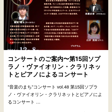
コンサートのご案内〜第15回ソプ
ラノ・ヴァイオリン・クラリネッ
トとピアノによるコンサート
”音楽のまち”コンサート vol.48 第15回ソプラ
ノ・ヴァイオリン・クラリネットとピアノによ
るコンサート …