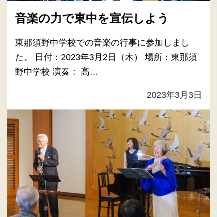
音楽の力で東中を宣伝しよう
東那須野中学校での音楽の行事に参加しまし
た。 日付：2023年3月2日（木） 場所：東那須
野中学校 演奏： 高…
2023年3月3日