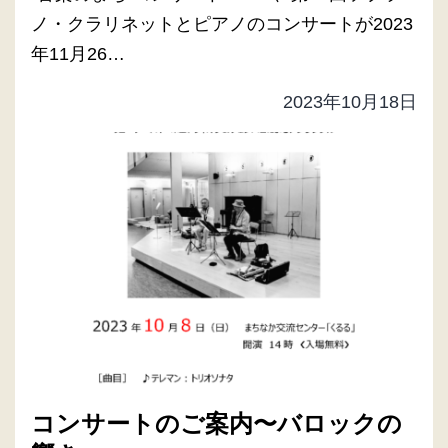
ノ・クラリネットとピアノのコンサートが2023
年11月26…
2023年10月18日
コンサートのご案内〜バロックの