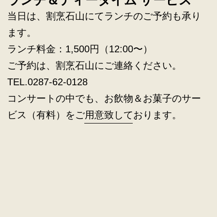
当日は、割烹石山にてランチのご予約も承り
ます。
ランチ料金：1,500円（12:00〜）
ご予約は、割烹石山にご連絡ください。
TEL.0287-62-0128
コンサートの中でも、お飲物＆お菓子のサー
ビス（有料）をご用意致しております。